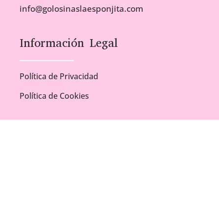
info@golosinaslaesponjita.com
Información Legal
Política de Privacidad
Política de Cookies