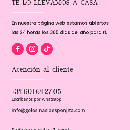
TE LO LLEVAMOS A CASA
En nuestra página web estamos abiertos
las 24 horas los 365 días del año para ti.
Atención al cliente
+34 601 64 27 05
Escríbenos por Whatsapp
info@golosinaslaesponjita.com