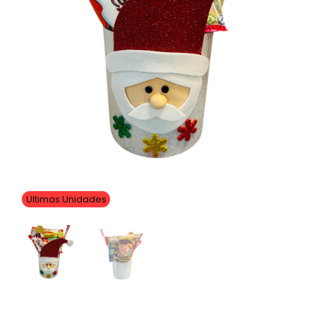
Ultimas Unidades