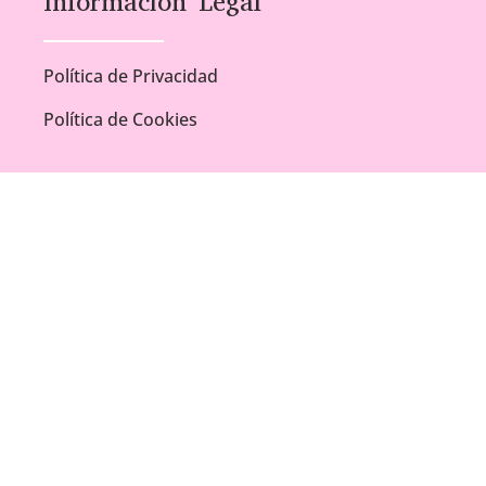
Información Legal
Política de Privacidad
Política de Cookies