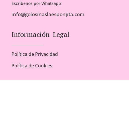
Escríbenos por Whatsapp
info@golosinaslaesponjita.com
Información Legal
Política de Privacidad
Política de Cookies