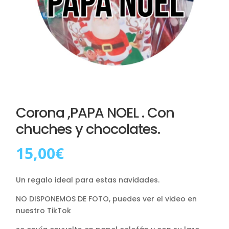
Corona ,PAPA NOEL . Con
chuches y chocolates.
15,00
€
Un regalo ideal para estas navidades.
NO DISPONEMOS DE FOTO, puedes ver el video en
nuestro TikTok