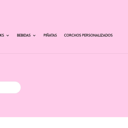
AKS
BEBIDAS
PIÑATAS
CORCHOS PERSONALIZADOS