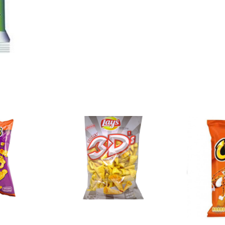
cantidad