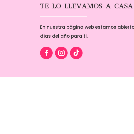
TE LO LLEVAMOS A CASA
En nuestra página web estamos abierto
días del año para ti.