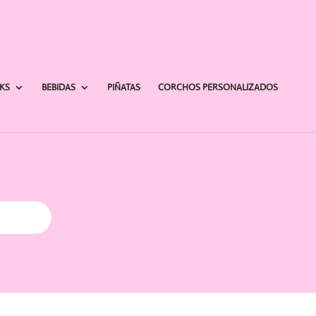
AKS
BEBIDAS
PIÑATAS
CORCHOS PERSONALIZADOS