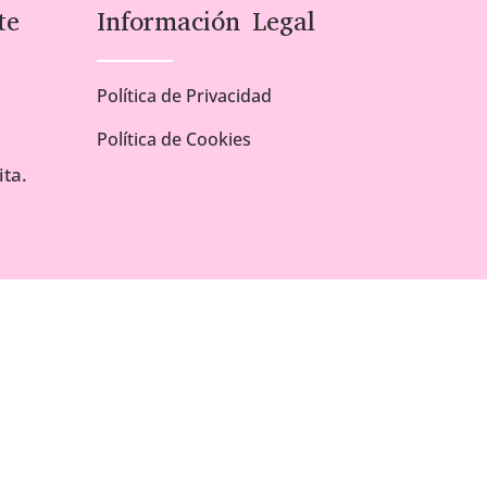
te
Información Legal
Política de Privacidad
Política de Cookies
ta.