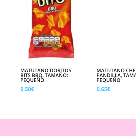
MATUTANO DORITOS
MATUTANO CHE
BITS BBQ, TAMAÑO:
PANDILLA, TAM
PEQUEÑO
PEQUEÑO
0,50
€
0,65
€