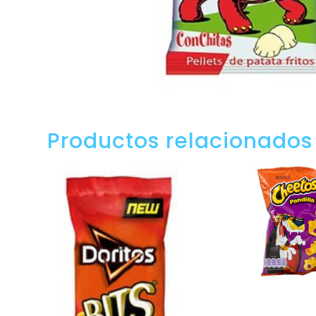
Productos relacionados