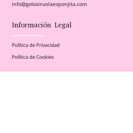
info@golosinaslaesponjita.com
Información Legal
Política de Privacidad
Política de Cookies