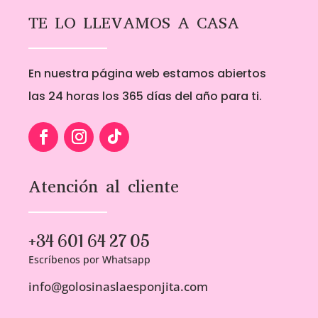
TE LO LLEVAMOS A CASA
En nuestra página web estamos abiertos
las 24 horas los 365 días del año para ti.
Atención al cliente
+34 601 64 27 05
Escríbenos por Whatsapp
info@golosinaslaesponjita.com