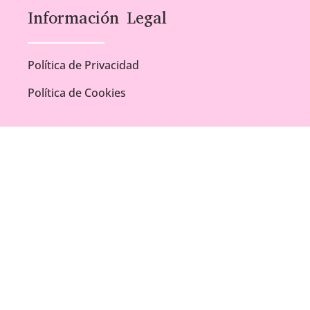
Información Legal
Política de Privacidad
Política de Cookies