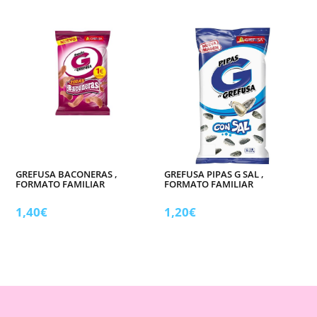
GREFUSA BACONERAS ,
GREFUSA PIPAS G SAL ,
FORMATO FAMILIAR
FORMATO FAMILIAR
1,40
€
1,20
€