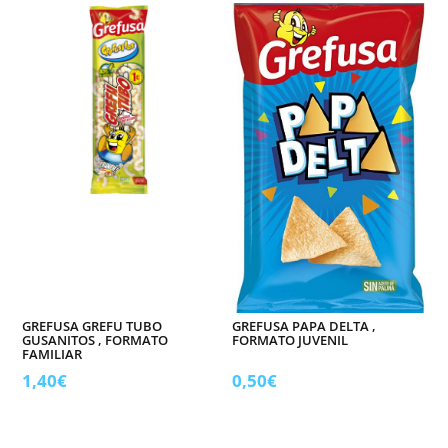
GREFUSA GREFU TUBO
GREFUSA PAPA DELTA ,
GUSANITOS , FORMATO
FORMATO JUVENIL
FAMILIAR
1,40
€
0,50
€