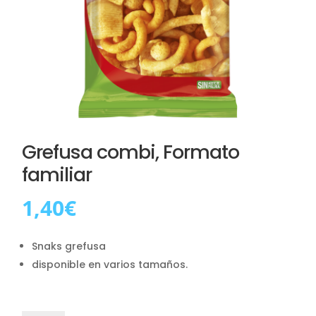
Grefusa combi, Formato
familiar
1,40
€
Snaks grefusa
disponible en varios tamaños.