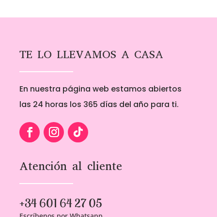
TE LO LLEVAMOS A CASA
En nuestra página web estamos abiertos
las 24 horas los 365 días del año para ti.
Atención al cliente
+34 601 64 27 05
Escríbenos por Whatsapp