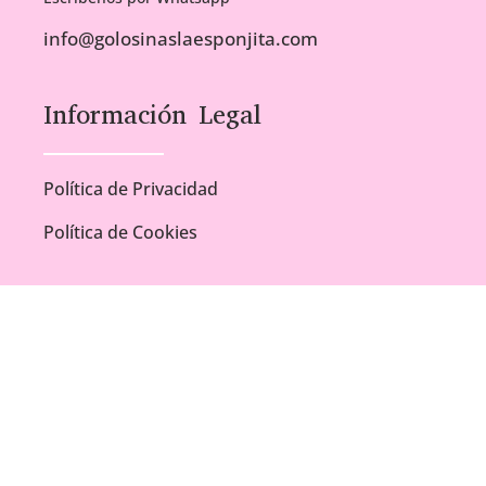
info@golosinaslaesponjita.com
Información Legal
Política de Privacidad
Política de Cookies