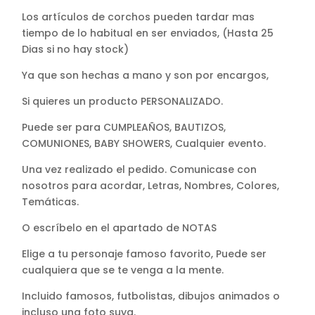
Los artículos de corchos pueden tardar mas
tiempo de lo habitual en ser enviados, (Hasta 25
Dias si no hay stock)
Ya que son hechas a mano y son por encargos,
Si quieres un producto PERSONALIZADO.
Puede ser para CUMPLEAÑOS, BAUTIZOS,
COMUNIONES, BABY SHOWERS, Cualquier evento.
Una vez realizado el pedido. Comunicase con
nosotros para acordar, Letras, Nombres, Colores,
Temáticas.
O escríbelo en el apartado de NOTAS
Elige a tu personaje famoso favorito, Puede ser
cualquiera que se te venga a la mente.
Incluido famosos, futbolistas, dibujos animados o
incluso una foto suya.