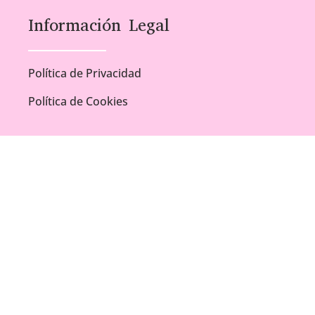
Información Legal
Política de Privacidad
Política de Cookies