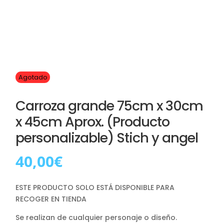
Agotado
Carroza grande 75cm x 30cm
x 45cm Aprox. (Producto
personalizable) Stich y angel
40,00
€
ESTE PRODUCTO SOLO ESTÁ DISPONIBLE PARA
RECOGER EN TIENDA
Se realizan de cualquier personaje o diseño.