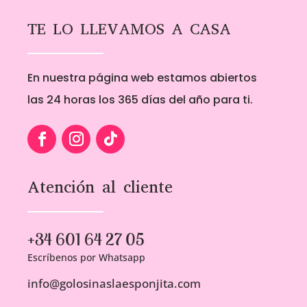
TE LO LLEVAMOS A CASA
En nuestra página web estamos abiertos
las 24 horas los 365 días del año para ti.
Atención al cliente
+34 601 64 27 05
Escríbenos por Whatsapp
info@golosinaslaesponjita.com