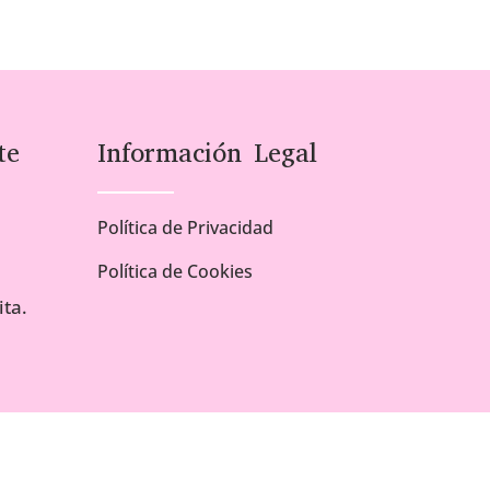
te
Información Legal
Política de Privacidad
Política de Cookies
ta.