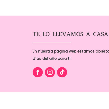
TE LO LLEVAMOS A CASA
En nuestra página web estamos abierto
días del año para ti.