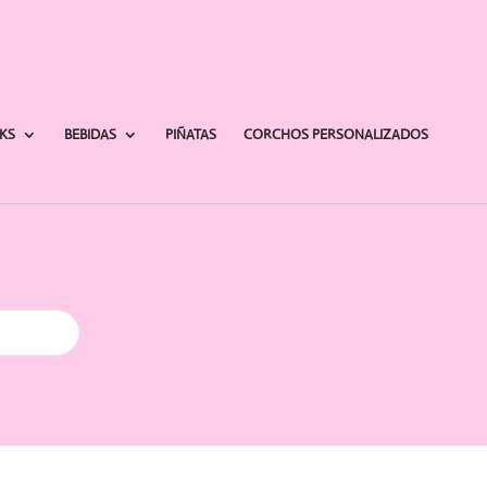
AKS
BEBIDAS
PIÑATAS
CORCHOS PERSONALIZADOS