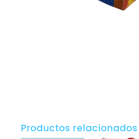
Productos relacionados