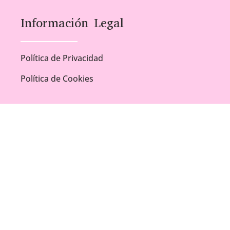
Información Legal
Política de Privacidad
Política de Cookies