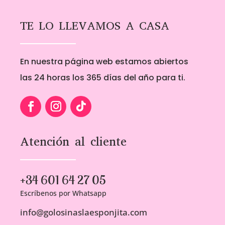
TE LO LLEVAMOS A CASA
En nuestra página web estamos abiertos
las 24 horas los 365 días del año para ti.
Atención al cliente
+34 601 64 27 05
Escríbenos por Whatsapp
info@golosinaslaesponjita.com