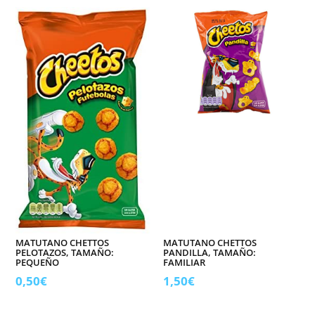
MATUTANO CHETTOS
MATUTANO CHETTOS
PELOTAZOS, TAMAÑO:
PANDILLA, TAMAÑO:
PEQUEÑO
FAMILIAR
0,50
€
1,50
€