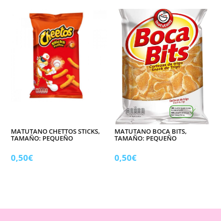
MATUTANO CHETTOS STICKS,
MATUTANO BOCA BITS,
TAMAÑO: PEQUEÑO
TAMAÑO: PEQUEÑO
0,50
€
0,50
€