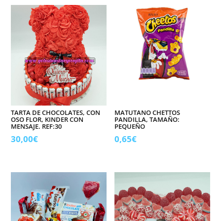
TARTA DE CHOCOLATES, CON
MATUTANO CHETTOS
OSO FLOR, KINDER CON
PANDILLA, TAMAÑO:
MENSAJE. REF:30
PEQUEÑO
30,00
€
0,65
€