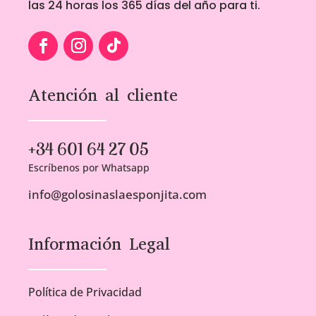
las 24 horas los 365 días del año para ti.
Atención al cliente
+34 601 64 27 05
Escríbenos por Whatsapp
info@golosinaslaesponjita.com
Información Legal
Política de Privacidad