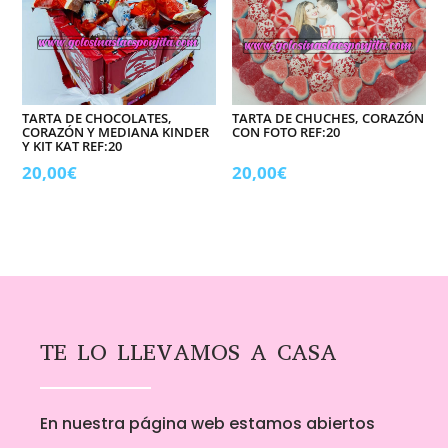
TARTA DE CHOCOLATES,
TARTA DE CHUCHES, CORAZÓN
CORAZÓN Y MEDIANA KINDER
CON FOTO REF:20
Y KIT KAT REF:20
20,00
€
20,00
€
TE LO LLEVAMOS A CASA
En nuestra página web estamos abiertos