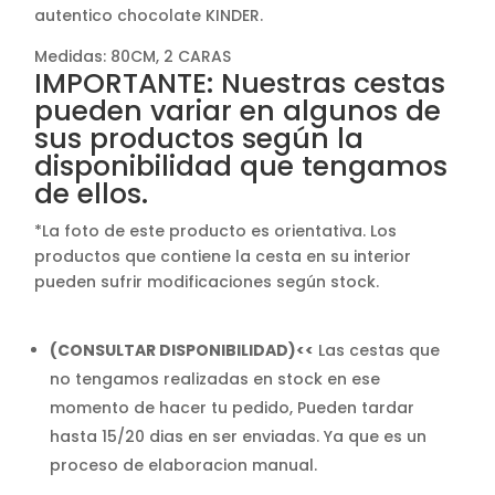
autentico chocolate KINDER.
Medidas: 80CM, 2 CARAS
IMPORTANTE: Nuestras cestas
pueden variar en algunos de
sus productos según la
disponibilidad que tengamos
de ellos.
*La foto de este producto es orientativa. Los
productos que contiene la cesta en su interior
pueden sufrir modificaciones según stock.
(CONSULTAR DISPONIBILIDAD)<<
Las cestas que
no tengamos realizadas en stock en ese
momento de hacer tu pedido, Pueden tardar
hasta 15/20 dias en ser enviadas. Ya que es un
proceso de elaboracion manual.