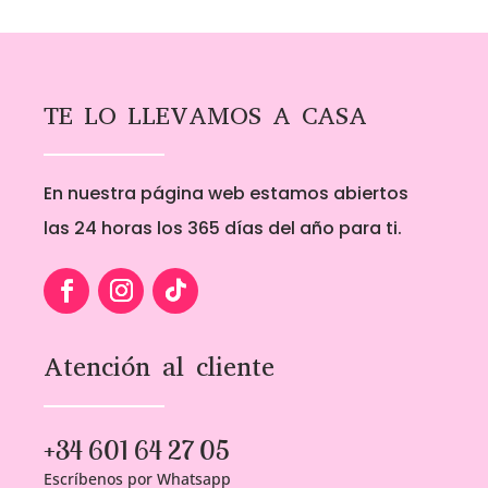
TE LO LLEVAMOS A CASA
En nuestra página web estamos abiertos
las 24 horas los 365 días del año para ti.
Atención al cliente
+34 601 64 27 05
Escríbenos por Whatsapp