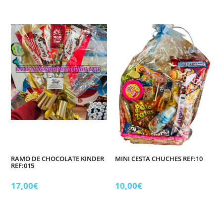
RAMO DE CHOCOLATE KINDER
MINI CESTA CHUCHES REF:10
REF:015
17,00
€
10,00
€