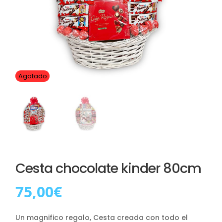
Agotado
Cesta chocolate kinder 80cm
75,00
€
Un magnifico regalo, Cesta creada con todo el