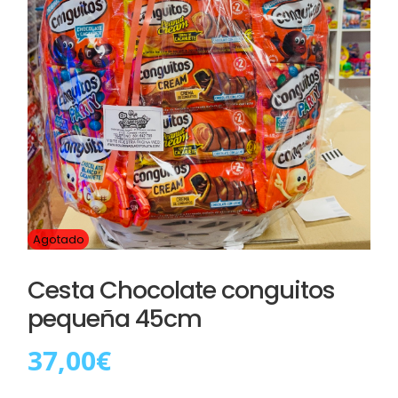
Agotado
Cesta Chocolate conguitos
pequeña 45cm
37,00
€