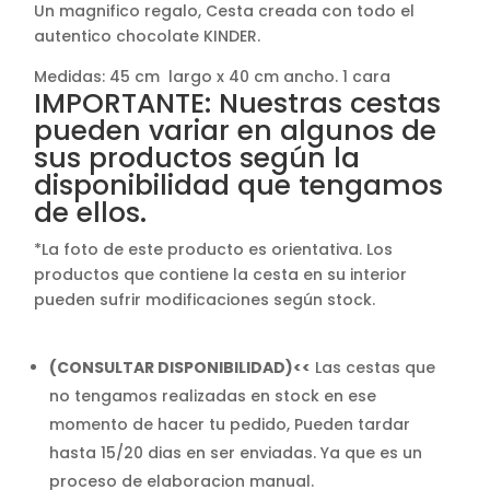
Un magnifico regalo, Cesta creada con todo el
autentico chocolate KINDER.
Medidas: 45 cm largo x 40 cm ancho. 1 cara
IMPORTANTE: Nuestras cestas
pueden variar en algunos de
sus productos según la
disponibilidad que tengamos
de ellos.
*La foto de este producto es orientativa. Los
productos que contiene la cesta en su interior
pueden sufrir modificaciones según stock.
(CONSULTAR DISPONIBILIDAD)<<
Las cestas que
no tengamos realizadas en stock en ese
momento de hacer tu pedido, Pueden tardar
hasta 15/20 dias en ser enviadas. Ya que es un
proceso de elaboracion manual.