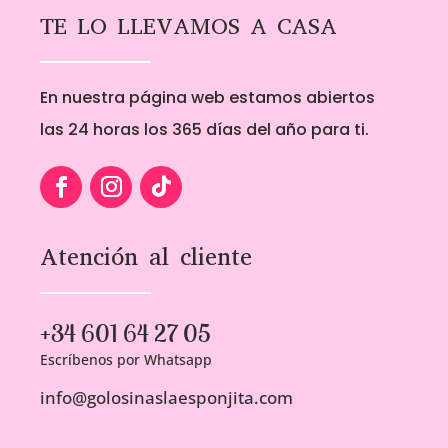
TE LO LLEVAMOS A CASA
En nuestra página web estamos abiertos
las 24 horas los 365 días del año para ti.
Atención al cliente
+34 601 64 27 05
Escríbenos por Whatsapp
info@golosinaslaesponjita.com