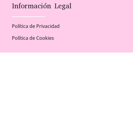
Información Legal
Política de Privacidad
Política de Cookies