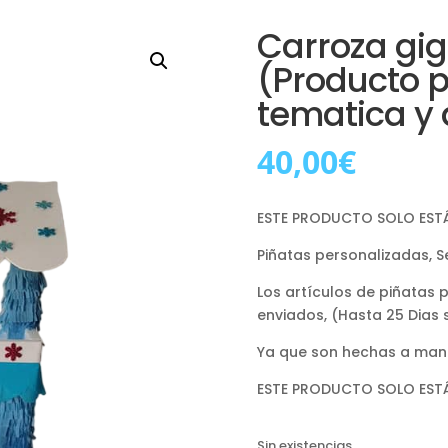
Carroza gig
(Producto p
tematica y 
40,00
€
ESTE PRODUCTO SOLO ESTÁ
Piñatas personalizadas, S
Los artículos de piñatas 
enviados, (Hasta 25 Dias 
Ya que son hechas a man
ESTE PRODUCTO SOLO ESTÁ
Sin existencias