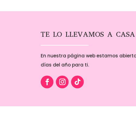
TE LO LLEVAMOS A CASA
En nuestra página web estamos abierto
días del año para ti.