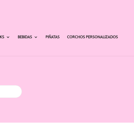
AKS
BEBIDAS
PIÑATAS
CORCHOS PERSONALIZADOS