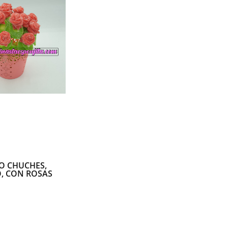
O CHUCHES,
, CON ROSAS