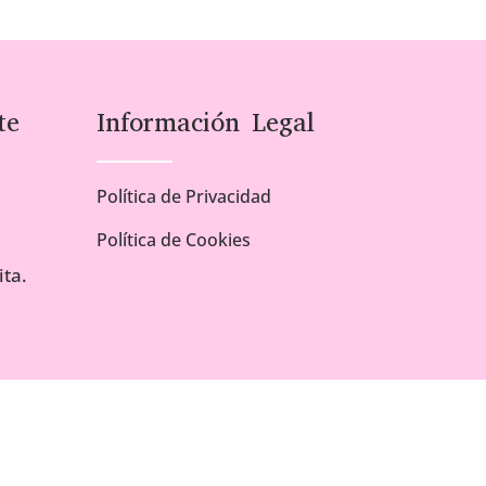
te
Información Legal
Política de Privacidad
Política de Cookies
ta.