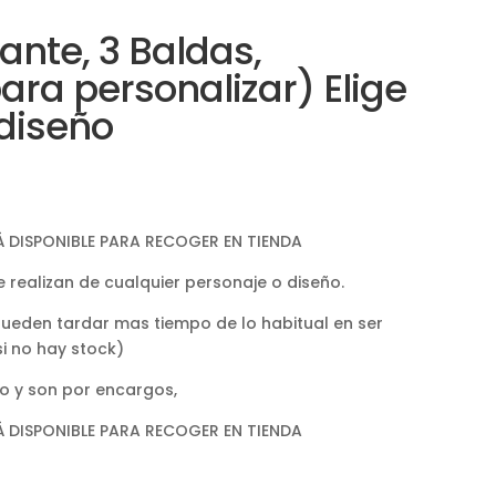
ante, 3 Baldas,
ara personalizar) Elige
diseño
 DISPONIBLE PARA RECOGER EN TIENDA
e realizan de cualquier personaje o diseño.
pueden tardar mas tiempo de lo habitual en ser
si no hay stock)
o y son por encargos,
 DISPONIBLE PARA RECOGER EN TIENDA