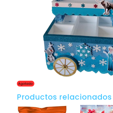
Agotado
Productos relacionados