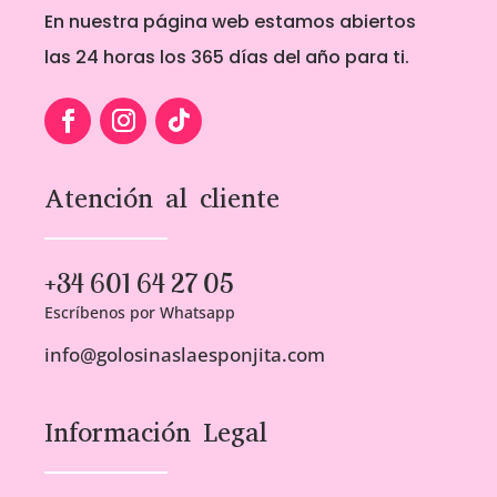
En nuestra página web estamos abiertos
las 24 horas los 365 días del año para ti.
Atención al cliente
+34 601 64 27 05
Escríbenos por Whatsapp
info@golosinaslaesponjita.com
Información Legal