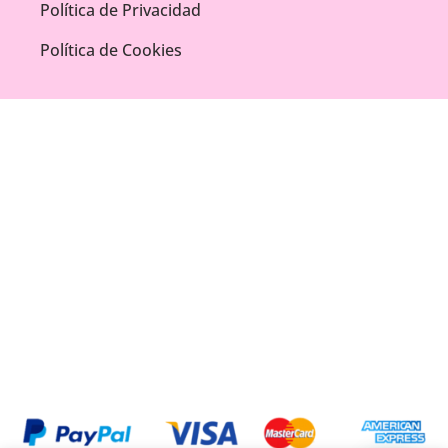
Política de Privacidad
Política de Cookies