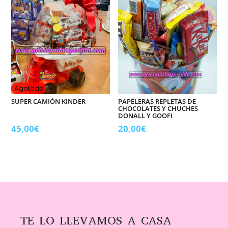
Agotado
SUPER CAMIÓN KINDER
PAPELERAS REPLETAS DE
CHOCOLATES Y CHUCHES
DONALL Y GOOFI
45,00
€
20,00
€
TE LO LLEVAMOS A CASA