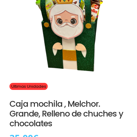
Ultimas Unidades
Caja mochila , Melchor.
Grande, Relleno de chuches y
chocolates