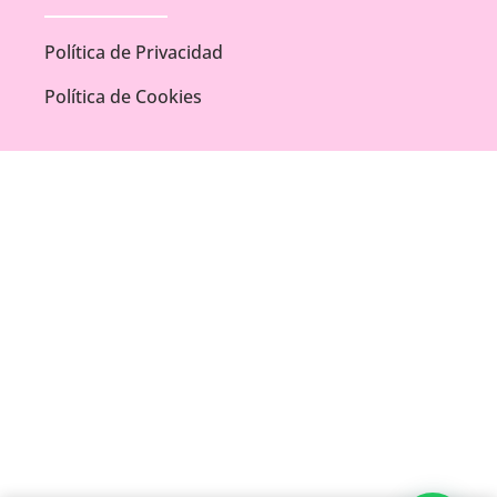
Política de Privacidad
Política de Cookies