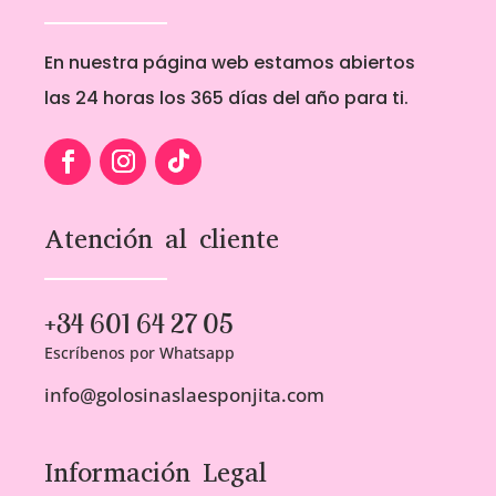
En nuestra página web estamos abiertos
las 24 horas los 365 días del año para ti.
Atención al cliente
+34 601 64 27 05
Escríbenos por Whatsapp
info@golosinaslaesponjita.com
Información Legal