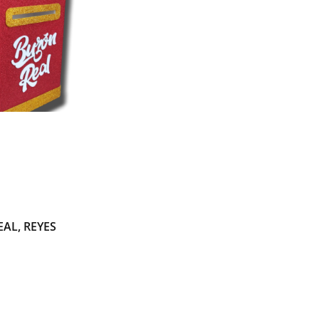
AL, REYES