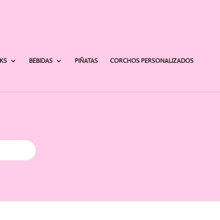
AKS
BEBIDAS
PIÑATAS
CORCHOS PERSONALIZADOS