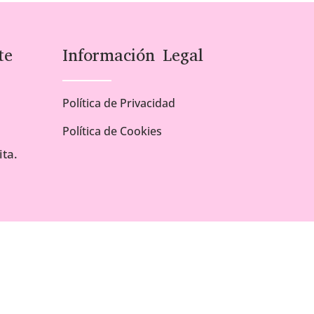
te
Información Legal
Política de Privacidad
Política de Cookies
ta.