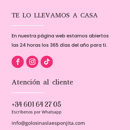
TE LO LLEVAMOS A CASA
En nuestra página web estamos abiertos
las 24 horas los 365 días del año para ti.
Atención al cliente
+34 601 64 27 05
Escríbenos por Whatsapp
info@golosinaslaesponjita.com