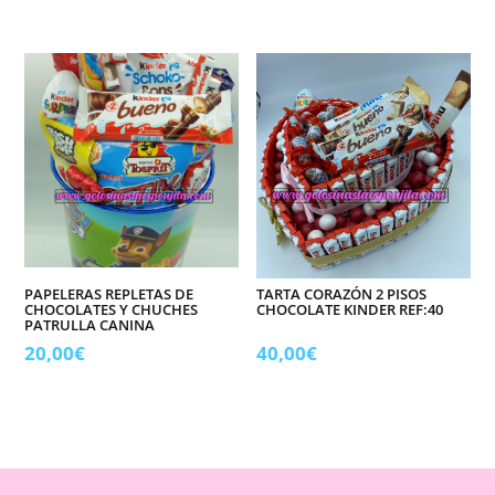
PAPELERAS REPLETAS DE
TARTA CORAZÓN 2 PISOS
CHOCOLATES Y CHUCHES
CHOCOLATE KINDER REF:40
PATRULLA CANINA
20,00
€
40,00
€