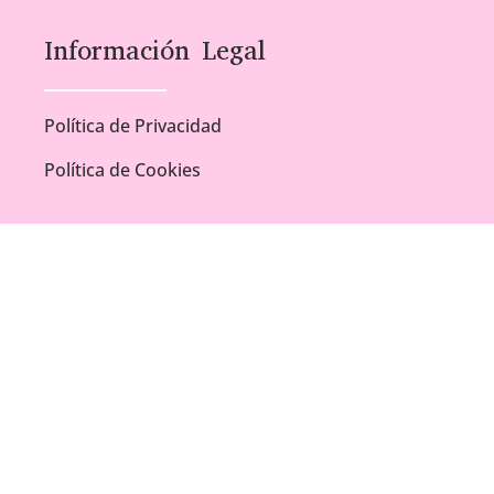
Información Legal
Política de Privacidad
Política de Cookies