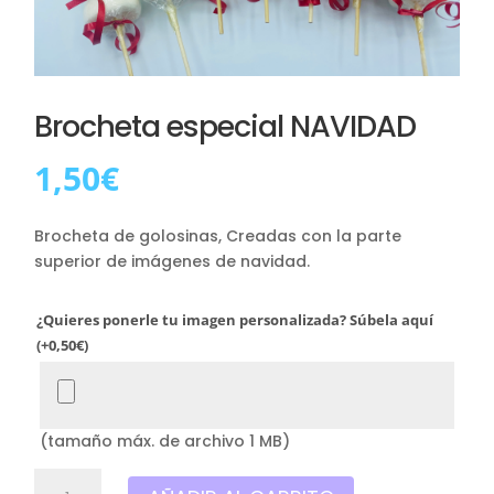
Brocheta especial NAVIDAD
1,50
€
Brocheta de golosinas, Creadas con la parte
superior de imágenes de navidad.
¿Quieres ponerle tu imagen personalizada? Súbela aquí
(+
0,50
€
)
(tamaño máx. de archivo 1 MB)
Brocheta