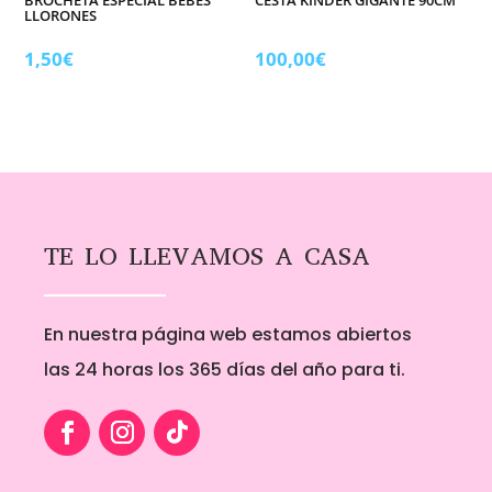
LLORONES
1,50
€
100,00
€
TE LO LLEVAMOS A CASA
En nuestra página web estamos abiertos
las 24 horas los 365 días del año para ti.