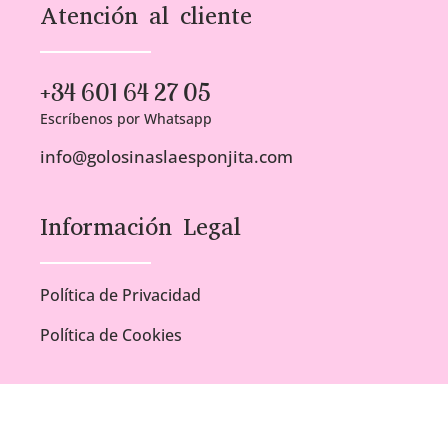
Atención al cliente
+34 601 64 27 05
Escríbenos por Whatsapp
info@golosinaslaesponjita.com
Información Legal
Política de Privacidad
Política de Cookies