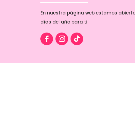
En nuestra página web estamos abierto
días del año para ti.