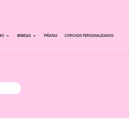
AKS
BEBIDAS
PIÑATAS
CORCHOS PERSONALIZADOS