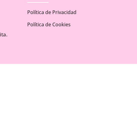
Política de Privacidad
Política de Cookies
ta.