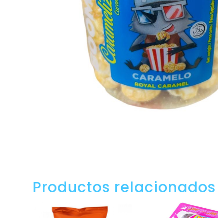
Productos relacionados