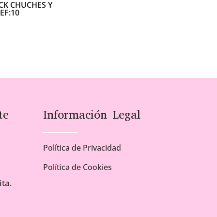
CK CHUCHES Y
EF:10
te
Información Legal
Política de Privacidad
Política de Cookies
ta.