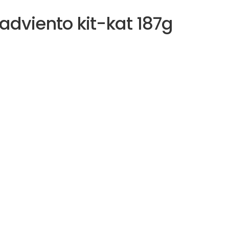
adviento kit-kat 187g