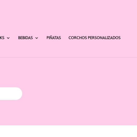
AKS
BEBIDAS
PIÑATAS
CORCHOS PERSONALIZADOS