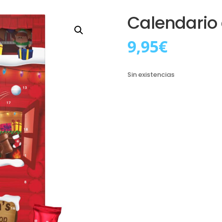
Calendario 
9,95
€
Sin existencias