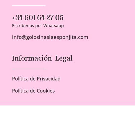
+34 601 64 27 05
Escríbenos por Whatsapp
info@golosinaslaesponjita.com
Información Legal
Política de Privacidad
Política de Cookies