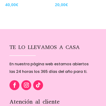
40,00
€
20,00
€
TE LO LLEVAMOS A CASA
En nuestra página web estamos abiertos
las 24 horas los 365 días del año para ti.
Atención al cliente