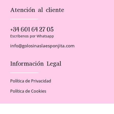
Atención al cliente
+34 601 64 27 05
Escríbenos por Whatsapp
info@golosinaslaesponjita.com
Información Legal
Política de Privacidad
Política de Cookies