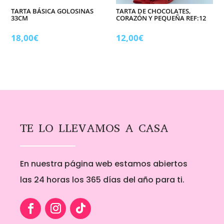
TARTA BÁSICA GOLOSINAS
TARTA DE CHOCOLATES,
33CM
CORAZÓN Y PEQUEÑA REF:12
18,00
€
12,00
€
TE LO LLEVAMOS A CASA
En nuestra página web estamos abiertos
las 24 horas los 365 días del año para ti.