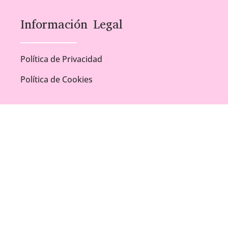
Información Legal
Política de Privacidad
Política de Cookies