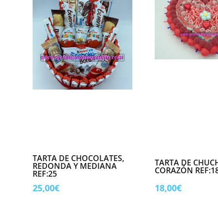
TARTA DE CHOCOLATES,
TARTA DE CHUCH
REDONDA Y MEDIANA
CORAZÓN REF:1
REF:25
25,00
€
18,00
€