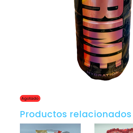
Agotado
Productos relacionados