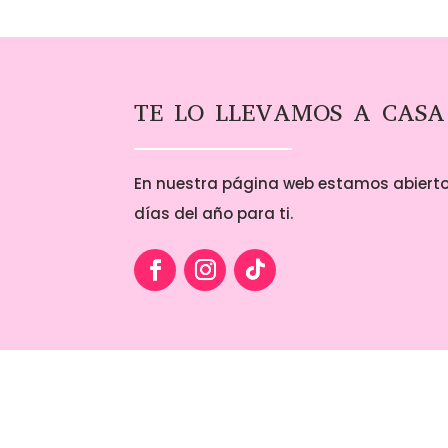
TE LO LLEVAMOS A CASA
En nuestra página web estamos abierto
días del año para ti.