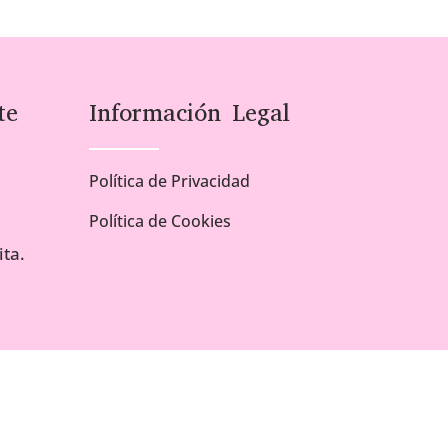
te
Información Legal
Política de Privacidad
Política de Cookies
ta.