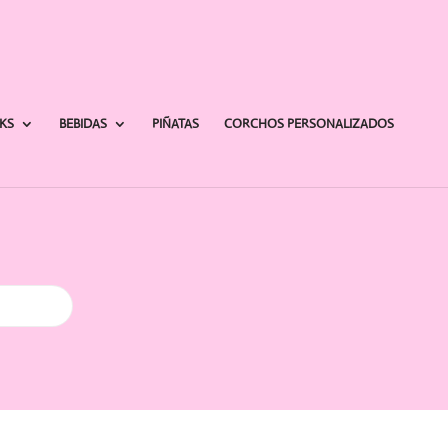
AKS
BEBIDAS
PIÑATAS
CORCHOS PERSONALIZADOS