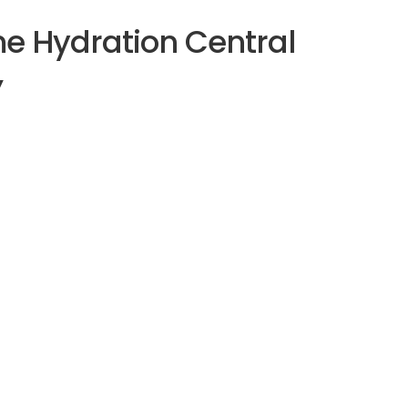
e Hydration Central
,