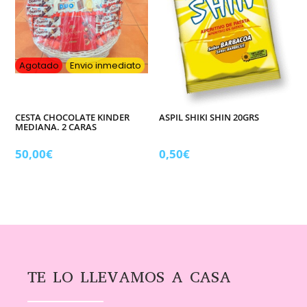
Agotado
Envio inmediato
CESTA CHOCOLATE KINDER
ASPIL SHIKI SHIN 20GRS
MEDIANA. 2 CARAS
50,00
€
0,50
€
TE LO LLEVAMOS A CASA