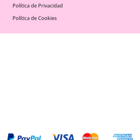
Política de Privacidad
Política de Cookies