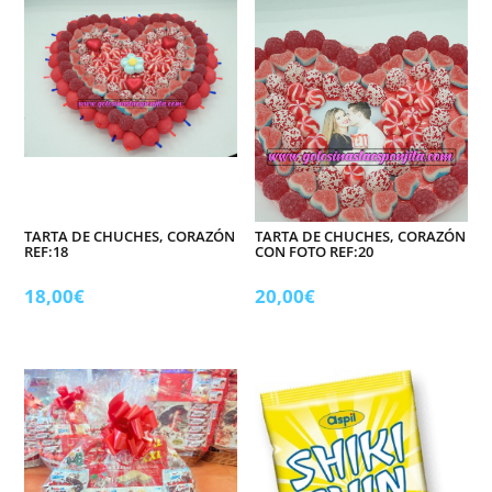
TARTA DE CHUCHES, CORAZÓN
TARTA DE CHUCHES, CORAZÓN
REF:18
CON FOTO REF:20
18,00
€
20,00
€