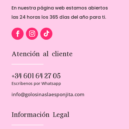
En nuestra página web estamos abiertos
las 24 horas los 365 días del año para ti.
Atención al cliente
+34 601 64 27 05
Escríbenos por Whatsapp
info@golosinaslaesponjita.com
Información Legal