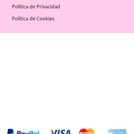
Política de Privacidad
Política de Cookies