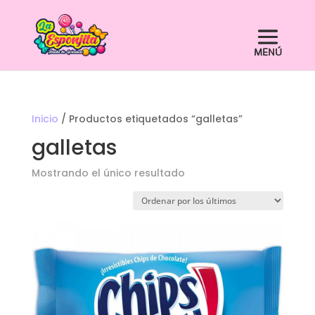
Inicio
/ Productos etiquetados “galletas”
galletas
Mostrando el único resultado