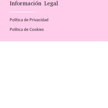
Información Legal
Política de Privacidad
Política de Cookies