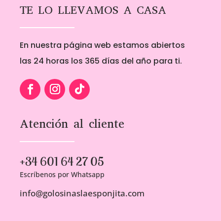
TE LO LLEVAMOS A CASA
En nuestra página web estamos abiertos
las 24 horas los 365 días del año para ti.
Atención al cliente
+34 601 64 27 05
Escríbenos por Whatsapp
info@golosinaslaesponjita.com