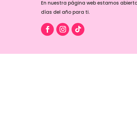
En nuestra página web estamos abierto
días del año para ti.