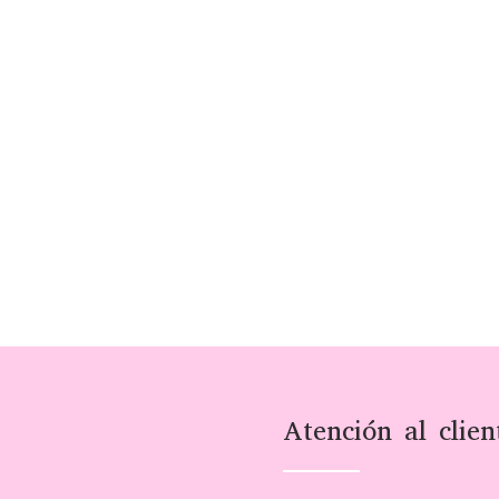
Atención al clien