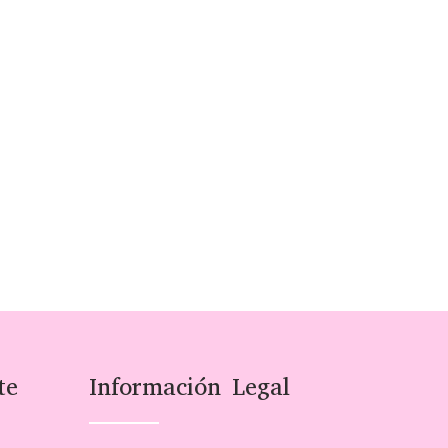
te
Información Legal