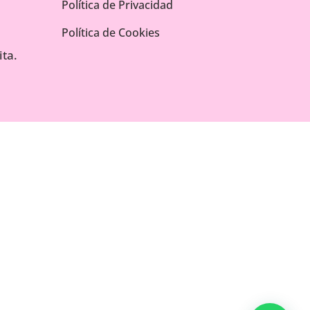
Política de Privacidad
Política de Cookies
ta.