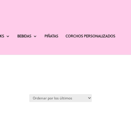
AKS
BEBIDAS
PIÑATAS
CORCHOS PERSONALIZADOS