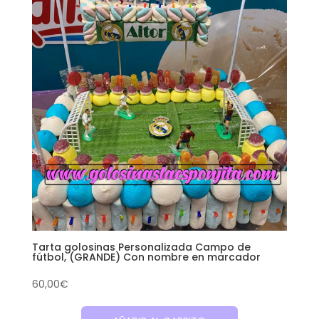
Tarta golosinas Personalizada Campo de
fútbol, (GRANDE) Con nombre en marcador
60,00
€