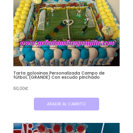
Tarta golosinas Personalizada Campo de
fútbol, (GRANDE) Con escudo pinchado
60,00
€
AÑADIR AL CARRITO