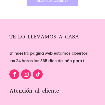
AÑADIR AL CARRITO
TE LO LLEVAMOS A CASA
En nuestra página web estamos abiertos
las 24 horas los 365 días del año para ti.
Atención al cliente