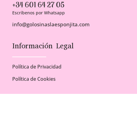
+34 601 64 27 05
Escríbenos por Whatsapp
info@golosinaslaesponjita.com
Información Legal
Política de Privacidad
Política de Cookies